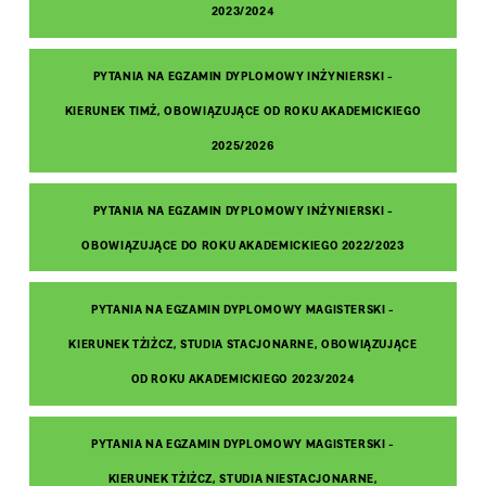
2023/2024
PYTANIA NA EGZAMIN DYPLOMOWY INŻYNIERSKI -
KIERUNEK TIMŻ, OBOWIĄZUJĄCE OD ROKU AKADEMICKIEGO
2025/2026
PYTANIA NA EGZAMIN DYPLOMOWY INŻYNIERSKI -
OBOWIĄZUJĄCE DO ROKU AKADEMICKIEGO 2022/2023
PYTANIA NA EGZAMIN DYPLOMOWY MAGISTERSKI -
KIERUNEK TŻIŻCZ, STUDIA STACJONARNE, OBOWIĄZUJĄCE
OD ROKU AKADEMICKIEGO 2023/2024
PYTANIA NA EGZAMIN DYPLOMOWY MAGISTERSKI -
KIERUNEK TŻIŻCZ, STUDIA NIESTACJONARNE,