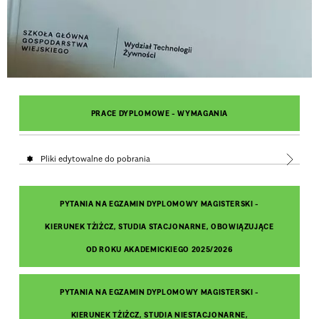
PRACE DYPLOMOWE - WYMAGANIA
Pliki edytowalne do pobrania
PYTANIA NA EGZAMIN DYPLOMOWY MAGISTERSKI -
KIERUNEK TŻIŻCZ, STUDIA STACJONARNE, OBOWIĄZUJĄCE
OD ROKU AKADEMICKIEGO 2025/2026
PYTANIA NA EGZAMIN DYPLOMOWY MAGISTERSKI -
KIERUNEK TŻIŻCZ, STUDIA NIESTACJONARNE,