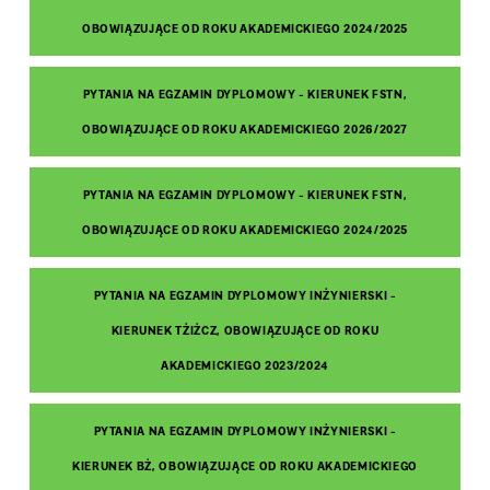
OBOWIĄZUJĄCE OD ROKU AKADEMICKIEGO 2024/2025
PYTANIA NA EGZAMIN DYPLOMOWY - KIERUNEK FSTN,
OBOWIĄZUJĄCE OD ROKU AKADEMICKIEGO 2026/2027
PYTANIA NA EGZAMIN DYPLOMOWY - KIERUNEK FSTN,
OBOWIĄZUJĄCE OD ROKU AKADEMICKIEGO 2024/2025
PYTANIA NA EGZAMIN DYPLOMOWY INŻYNIERSKI -
KIERUNEK TŻIŻCZ, OBOWIĄZUJĄCE OD ROKU
AKADEMICKIEGO 2023/2024
PYTANIA NA EGZAMIN DYPLOMOWY INŻYNIERSKI -
KIERUNEK BŻ, OBOWIĄZUJĄCE OD ROKU AKADEMICKIEGO