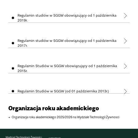
Regulamin studiów w SGGW obowiązujący od 1 października
2019r.
Regulamin studiów w SGGW obowiązujący od 1 października
2017r.
Regulamin Studiów w SGGW obowiązujący od 1 października
2015r.
Regulamin Studiów w SGGW (od 01 października 2013r.)
Organizacja roku akademickiego
Organizacja roku akademickiego 2025/2026 na Wydziale Technologii Żywnosci
Wydział Technologii Żywności