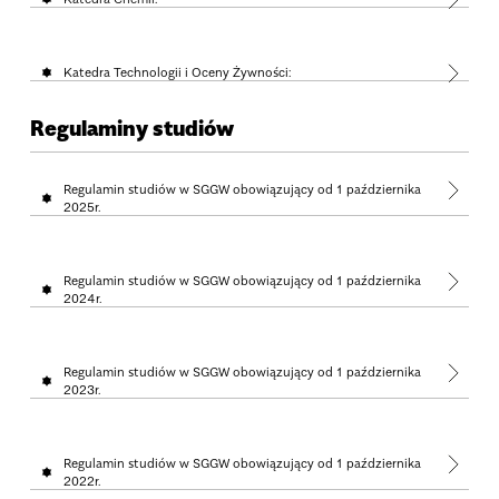
Katedra Technologii i Oceny Żywności:
Regulaminy studiów
Regulamin studiów w SGGW obowiązujący od 1 października
2025r.
Regulamin studiów w SGGW obowiązujący od 1 października
2024r.
Regulamin studiów w SGGW obowiązujący od 1 października
2023r.
Regulamin studiów w SGGW obowiązujący od 1 października
2022r.