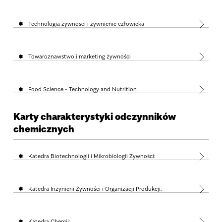
Technologia żywnosci i żywnienie człowieka
Towaroznawstwo i marketing żywności
Food Science - Technology and Nutrition
Karty charakterystyki odczynników
chemicznych
Katedra Biotechnologii i Mikrobiologii Żywności:
Katedra Inżynierii Żywności i Organizacji Produkcji:
Katedra Chemii: