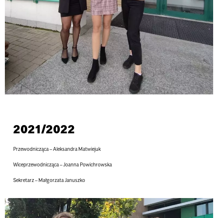
2021/2022
Przewodnicząca – Aleksandra Matwiejuk
Wiceprzewodnicząca – Joanna Powichrowska
Sekretarz – Małgorzata Januszko