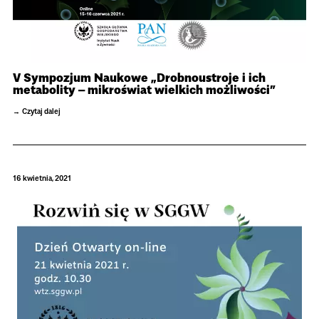
V Sympozjum Naukowe „Drobnoustroje i ich
metabolity – mikroświat wielkich możliwości”
Czytaj dalej
16 kwietnia, 2021