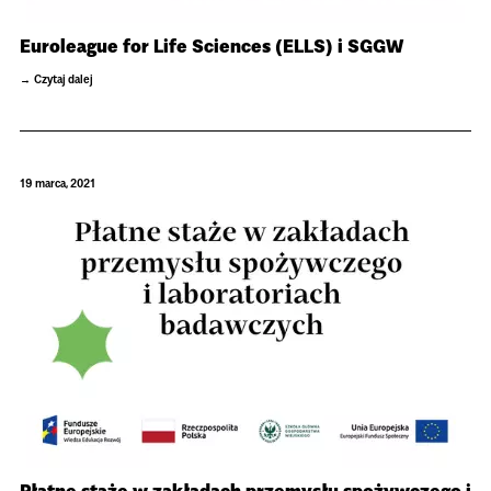
Euroleague for Life Sciences (ELLS) i SGGW
Czytaj dalej
19 marca, 2021