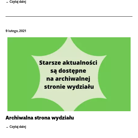
Czytaj dalej
9 lutego, 2021
Archiwalna strona wydziału
Czytaj dalej