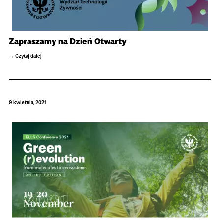
Zapraszamy na Dzień Otwarty
Czytaj dalej
9 kwietnia, 2021