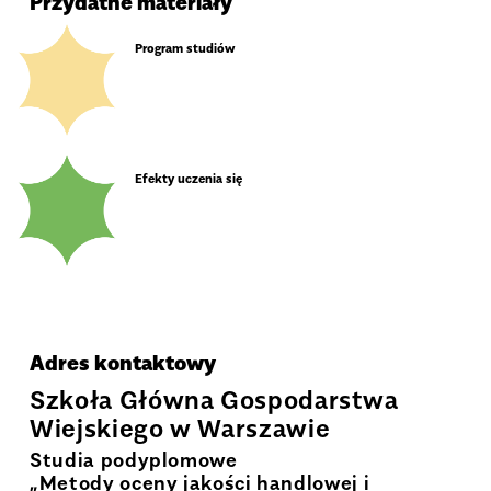
Przydatne materiały
Program studiów
Efekty uczenia się
Adres kontaktowy
Szkoła Główna Gospodarstwa
Wiejskiego w Warszawie
Studia podyplomowe
„Metody oceny jakości handlowej i