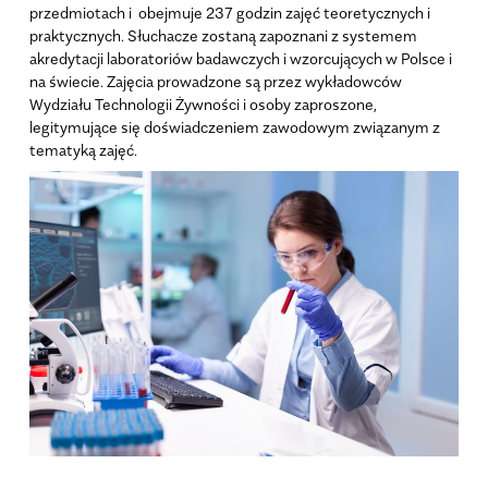
przedmiotach i obejmuje 237 godzin zajęć teoretycznych i
praktycznych. Słuchacze zostaną zapoznani z systemem
akredytacji laboratoriów badawczych i wzorcujących w Polsce i
na świecie. Zajęcia prowadzone są przez wykładowców
Wydziału Technologii Żywności i osoby zaproszone,
legitymujące się doświadczeniem zawodowym związanym z
tematyką zajęć.